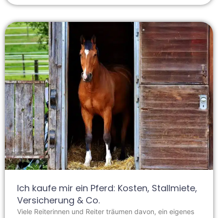
Ich kaufe mir ein Pferd: Kosten, Stallmiete,
Versicherung & Co.
Viele Reiterinnen und Reiter träumen davon, ein eigenes