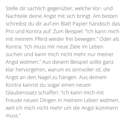
Stelle dir sachlich gegenüber, welche Vor- und
Nachteile deine Angst mit sich bringt. Am besten
schreibst du dir auf ein Blatt Papier händisch das
Pro und Kontra auf. Zum Beispiel: “Ich kann mich
mit meinem Pferd wieder frei bewegen.” Oder als
Kontra: “Ich muss mir neue Ziele im Leben
suchen und kann mich nicht mehr nur meiner
Angst widmen.” Aus diesem Beispiel sollte ganz
klar hervorgehen, warum es sinnvoller ist, die
Angst an den Nagel zu hängen. Aus deinem
Kontra kannst du sogar einen neuen
Glaubenssatz schaffen: “Ich kann mich mit
Freude neuen Dingen in meinem Leben widmen,
weil ich mich nicht mehr um die Angst kümmern
muss.”