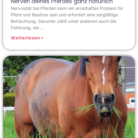
Nerven deines Pferdes ganz natürlich
Nervosität bei Pferden kann ein ernsthaftes Problem für
Pferd und Besitzer sein und erfordert eine sorgfältige
Betrachtung. Darunter zählt unter anderem auch die
Fütterung, die
Weiterlesen »