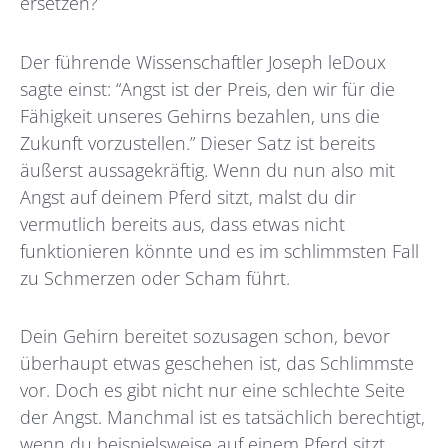
ersetzen?
Der führende Wissenschaftler Joseph leDoux
sagte einst: “Angst ist der Preis, den wir für die
Fähigkeit unseres Gehirns bezahlen, uns die
Zukunft vorzustellen.” Dieser Satz ist bereits
äußerst aussagekräftig. Wenn du nun also mit
Angst auf deinem Pferd sitzt, malst du dir
vermutlich bereits aus, dass etwas nicht
funktionieren könnte und es im schlimmsten Fall
zu Schmerzen oder Scham führt.
Dein Gehirn bereitet sozusagen schon, bevor
überhaupt etwas geschehen ist, das Schlimmste
vor. Doch es gibt nicht nur eine schlechte Seite
der Angst. Manchmal ist es tatsächlich berechtigt,
wenn du beispielsweise auf einem Pferd sitzt,