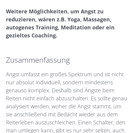
Weitere Möglichkeiten, um Angst zu
reduzieren, wären z.B. Yoga, Massagen,
autogenes Training, Meditation oder ein
gezieltes Coaching.
Zusammenfassung
Angst umfasst ein großes Spektrum und ist nicht
nur absolut individuell, sondern mindestens
genauso komplex. Deshalb sind Ängste beim
Reiten nicht einfach abzuschalten. Es sollte genau
analysiert werden, woher die Angst stammt, um
sie anschließend mit Bedacht wieder aus dem
Reiterleben auszuschleichen. Einen Schalter, den
man umlegen kann, gibt es nur sehr selten, auch