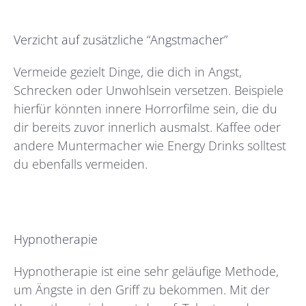
Verzicht auf zusätzliche “Angstmacher”
Vermeide gezielt Dinge, die dich in Angst,
Schrecken oder Unwohlsein versetzen. Beispiele
hierfür könnten innere Horrorfilme sein, die du
dir bereits zuvor innerlich ausmalst. Kaffee oder
andere Muntermacher wie Energy Drinks solltest
du ebenfalls vermeiden.
Hypnotherapie
Hypnotherapie ist eine sehr geläufige Methode,
um Ängste in den Griff zu bekommen. Mit der