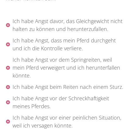
Ich habe Angst davor, das Gleichgewicht nicht
halten zu können und herunterzufallen.
Ich habe Angst, dass mein Pferd durchgeht
und ich die Kontrolle verliere.
Ich habe Angst vor dem Springreiten, weil
mein Pferd verweigert und ich herunterfallen
könnte.
Ich habe Angst beim Reiten nach einem Sturz.
Ich habe Angst vor der Schreckhaftigkeit
meines Pferdes.
Ich habe Angst vor einer peinlichen Situation,
weil ich versagen könnte.