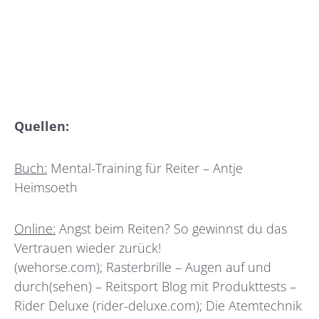
Quellen:
Buch:
Mental-Training für Reiter – Antje
Heimsoeth
Online:
Angst beim Reiten? So gewinnst du das
Vertrauen wieder zurück!
(wehorse.com);
Rasterbrille – Augen auf und
durch(sehen) – Reitsport Blog mit Produkttests –
Rider Deluxe (rider-deluxe.com);
Die Atemtechnik