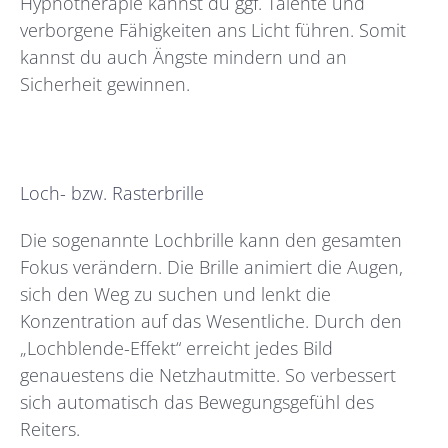
Hypnotherapie kannst du ggf. Talente und
verborgene Fähigkeiten ans Licht führen. Somit
kannst du auch Ängste mindern und an
Sicherheit gewinnen.
Loch- bzw. Rasterbrille
Die sogenannte Lochbrille kann den gesamten
Fokus verändern. Die Brille animiert die Augen,
sich den Weg zu suchen und lenkt die
Konzentration auf das Wesentliche. Durch den
„Lochblende-Effekt“ erreicht jedes Bild
genauestens die Netzhautmitte. So verbessert
sich automatisch das Bewegungsgefühl des
Reiters.