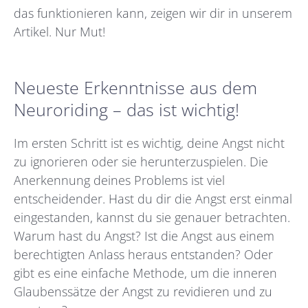
das funktionieren kann, zeigen wir dir in unserem
Artikel. Nur Mut!
Neueste Erkenntnisse aus dem
Neuroriding – das ist wichtig!
Im ersten Schritt ist es wichtig, deine Angst nicht
zu ignorieren oder sie herunterzuspielen. Die
Anerkennung deines Problems ist viel
entscheidender. Hast du dir die Angst erst einmal
eingestanden, kannst du sie genauer betrachten.
Warum hast du Angst? Ist die Angst aus einem
berechtigten Anlass heraus entstanden? Oder
gibt es eine einfache Methode, um die inneren
Glaubenssätze der Angst zu revidieren und zu