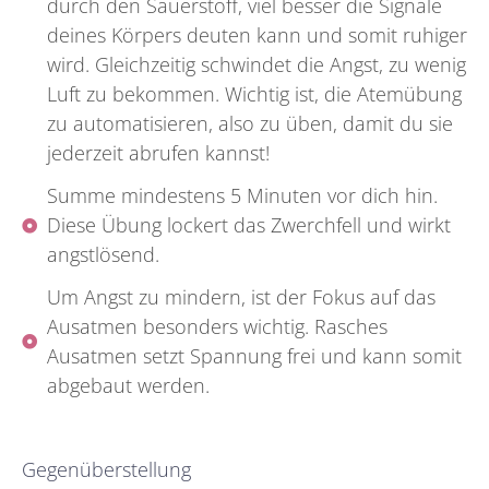
durch den Sauerstoff, viel besser die Signale
deines Körpers deuten kann und somit ruhiger
wird. Gleichzeitig schwindet die Angst, zu wenig
Luft zu bekommen. Wichtig ist, die Atemübung
zu automatisieren, also zu üben, damit du sie
jederzeit abrufen kannst!
Summe mindestens 5 Minuten vor dich hin.
Diese Übung lockert das Zwerchfell und wirkt
angstlösend.
Um Angst zu mindern, ist der Fokus auf das
Ausatmen besonders wichtig. Rasches
Ausatmen setzt Spannung frei und kann somit
abgebaut werden.
Gegenüberstellung