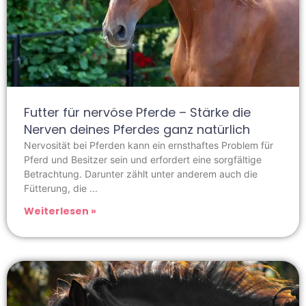
Futter für nervöse Pferde – Stärke die
Nerven deines Pferdes ganz natürlich
Nervosität bei Pferden kann ein ernsthaftes Problem für
Pferd und Besitzer sein und erfordert eine sorgfältige
Betrachtung. Darunter zählt unter anderem auch die
Fütterung, die
Weiterlesen »