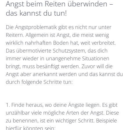
Angst beim Reiten überwinden –
das kannst du tun!
Die Angstproblematik gibt es nicht nur unter
Reitern. Allgemein ist Angst, die meist wenig
wirklich nahrhaften Boden hat, weit verbreitet.
Das übermotivierte Schutzsystem, das dich
immer wieder in unangenehme Situationen
bringt, muss besänftigt werden. Zuvor will die
Angst aber anerkannt werden und das kannst du
durch folgende Schritte tun:
1.
Finde heraus, wo deine Ängste liegen. Es gibt
unzählbar viele mögliche Arten der Angst. Diese
zu benennen, ist ein wichtiger Schritt. Beispiele
hierfür könnten sein: