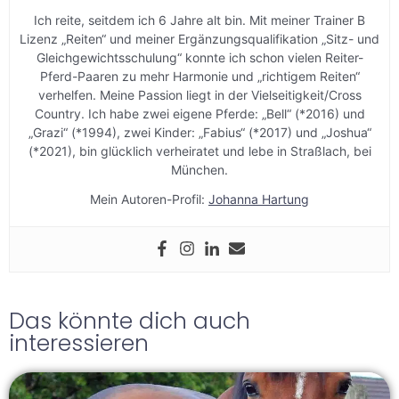
Ich reite, seitdem ich 6 Jahre alt bin. Mit meiner Trainer B
Lizenz „Reiten“ und meiner Ergänzungsqualifikation „Sitz- und
Gleichgewichtsschulung“ konnte ich schon vielen Reiter-
Pferd-Paaren zu mehr Harmonie und „richtigem Reiten“
verhelfen. Meine Passion liegt in der Vielseitigkeit/Cross
Country. Ich habe zwei eigene Pferde: „Bell“ (*2016) und
„Grazi“ (*1994), zwei Kinder: „Fabius“ (*2017) und „Joshua“
(*2021), bin glücklich verheiratet und lebe in Straßlach, bei
München.
Mein Autoren-Profil:
Johanna Hartung
Das könnte dich auch
interessieren