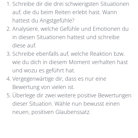
Schreibe dir die drei schwierigsten Situationen
auf, die du beim Reiten erlebt hast. Wann
hattest du Angstgefühle?
Analysiere, welche Gefühle und Emotionen du
in diesen Situationen hattest und schreibe
diese auf.
Schreibe ebenfalls auf, welche Reaktion bzw.
wie du dich in diesem Moment verhalten hast
und wozu es geführt hat.
Vergegenwärtige dir, dass es nur eine
Bewertung von vielen ist.
Überlege dir zwei weitere positive Bewertungen
dieser Situation. Wähle nun bewusst einen
neuen, positiven Glaubenssatz.