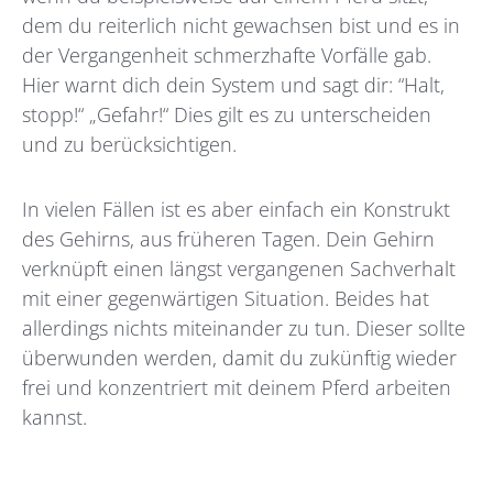
dem du reiterlich nicht gewachsen bist und es in
der Vergangenheit schmerzhafte Vorfälle gab.
Hier warnt dich dein System und sagt dir: “Halt,
stopp!“ „Gefahr!“ Dies gilt es zu unterscheiden
und zu berücksichtigen.
In vielen Fällen ist es aber einfach ein Konstrukt
des Gehirns, aus früheren Tagen. Dein Gehirn
verknüpft einen längst vergangenen Sachverhalt
mit einer gegenwärtigen Situation. Beides hat
allerdings nichts miteinander zu tun. Dieser sollte
überwunden werden, damit du zukünftig wieder
frei und konzentriert mit deinem Pferd arbeiten
kannst.