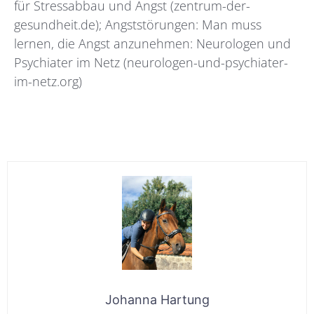
für Stressabbau und Angst (zentrum-der-
gesundheit.de);
Angststörungen: Man muss
lernen, die Angst anzunehmen: Neurologen und
Psychiater im Netz (neurologen-und-psychiater-
im-netz.org)
Johanna Hartung