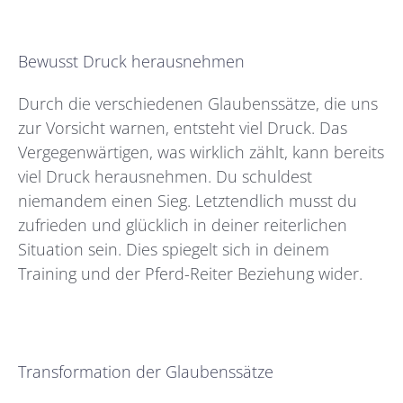
Bewusst Druck herausnehmen
Durch die verschiedenen Glaubenssätze, die uns
zur Vorsicht warnen, entsteht viel Druck. Das
Vergegenwärtigen, was wirklich zählt, kann bereits
viel Druck herausnehmen. Du schuldest
niemandem einen Sieg. Letztendlich musst du
zufrieden und glücklich in deiner reiterlichen
Situation sein. Dies spiegelt sich in deinem
Training und der Pferd-Reiter Beziehung wider.
Transformation der Glaubenssätze