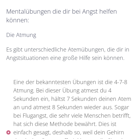
Mentalübungen die dir bei Angst helfen
können:
Die Atmung
Es gibt unterschiedliche Atemübungen, die dir in
Angstsituationen eine große Hilfe sein können.
Eine der bekanntesten Übungen ist die 4-7-8
Atmung. Bei dieser Übung atmest du 4
Sekunden ein, hältst 7 Sekunden deinen Atem
an und atmest 8 Sekunden wieder aus. Sogar
bei Flugangst, die sehr viele Menschen betrifft,
hat sich diese Methode bewährt. Dies ist
einfach gesagt, deshalb so, weil dein Gehirn