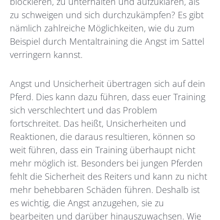
blockieren, zu unterhalten und aufzuklären, als
zu schweigen und sich durchzukämpfen? Es gibt
nämlich zahlreiche Möglichkeiten, wie du zum
Beispiel durch Mentaltraining die Angst im Sattel
verringern kannst.
Angst und Unsicherheit übertragen sich auf dein
Pferd. Dies kann dazu führen, dass euer Training
sich verschlechtert und das Problem
fortschreitet. Das heißt, Unsicherheiten und
Reaktionen, die daraus resultieren, können so
weit führen, dass ein Training überhaupt nicht
mehr möglich ist. Besonders bei jungen Pferden
fehlt die Sicherheit des Reiters und kann zu nicht
mehr behebbaren Schäden führen. Deshalb ist
es wichtig, die Angst anzugehen, sie zu
bearbeiten und darüber hinauszuwachsen. Wie