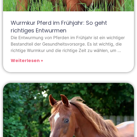
Wurmkur Pferd im Frühjahr: So geht
richtiges Entwurmen
Die Entwurmung von Pferden im Frühjahr ist ein wichtiger
Bestandteil der Gesundheitsvorsorge. Es ist wichtig, die
richtige Wurmkur und die richtige Zeit zu wählen, um
Weiterlesen »