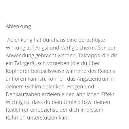
Ablenkung
Ablenkung hat durchaus eine berechtigte
Wirkung auf Angst und darf gleichermaßen zur
Anwendung gebracht werden. Taktapps, die dir
ein Taktgeräusch vorgeben (die du über
Kopfhörer beispielsweise während des Reitens
anhören kannst), können das Angstzentrum in
deinem Gehirn ablenken. Fragen und
Denkaufgaben erzielen einen ähnlichen Effekt.
Wichtig ist, dass du dein Umfeld bzw. deinen
Reitlehrer einbeziehst, der dich in diesem
Rahmen unterstützen kann.