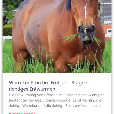
Wurmkur Pferd im Frühjahr: So geht
richtiges Entwurmen
Die Entwurmung von Pferden im Frühjahr ist ein wichtiger
Bestandteil der Gesundheitsvorsorge. Es ist wichtig, die
richtige Wurmkur und die richtige Zeit zu wählen, um
Weiterlesen »