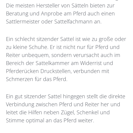
Die meisten Hersteller von Sätteln bieten zur
Beratung und Anprobe am Pferd auch einen
Sattlermeister oder Sattelfachmann an.
Ein schlecht sitzender Sattel ist wie zu große oder
zu kleine Schuhe. Er ist nicht nur für Pferd und
Reiter unbequem, sondern verursacht auch im
Bereich der Sattelkammer am Widerrist und
Pferderücken Druckstellen, verbunden mit
Schmerzen für das Pferd.
Ein gut sitzender Sattel hingegen stellt die direkte
Verbindung zwischen Pferd und Reiter her und
leitet die Hilfen neben Zügel, Schenkel und
Stimme optimal an das Pferd weiter.