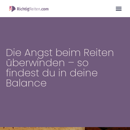
Die Angst beim Reiten
überwinden – so
findest du in deine
Balance