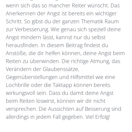
wenn sich das so mancher Reiter wünscht. Das
Anerkennen der Angst ist bereits ein wichtiger
Schritt. So gibst du der ganzen Thematik Raum
zur Verbesserung. Wie genau sich speziell deine
Angst mindern lässt, kannst nur du selbst
herausfinden. In diesem Beitrag findest du
Anstöße, die dir helfen können, deine Angst beim
Reiten zu überwinden. Die richtige Atmung, das
Verändern der Glaubenssätze,
Gegenüberstellungen und Hilfsmittel wie eine
Lochbrille oder die Taktapp können bereits
wirkungsvoll sein. Dass du damit deine Angst
beim Reiten loswirst, können wir dir nicht
versprechen. Die Aussichten auf Besserung sind
allerdings in jedem Fall gegeben. Viel Erfolg!