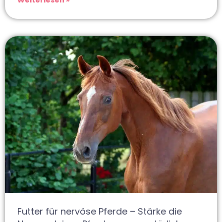
Futter für nervöse Pferde – Stärke die