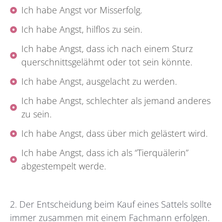
Ich habe Angst vor Misserfolg.
Ich habe Angst, hilflos zu sein.
Ich habe Angst, dass ich nach einem Sturz
querschnittsgelähmt oder tot sein könnte.
Ich habe Angst, ausgelacht zu werden.
Ich habe Angst, schlechter als jemand anderes
zu sein.
Ich habe Angst, dass über mich gelästert wird.
Ich habe Angst, dass ich als “Tierquälerin”
abgestempelt werde.
2.
Der Entscheidung beim Kauf eines Sattels sollte
immer zusammen mit einem Fachmann erfolgen.