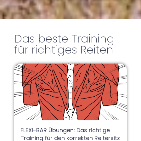
Das beste Training
für richtiges Reiten
FLEXI-BAR Übungen: Das richtige
Training für den korrekten Reitersitz