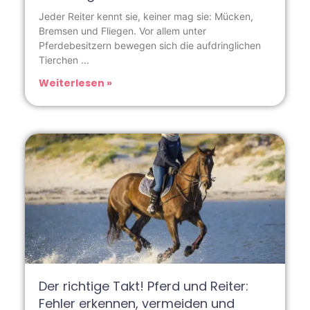
Jeder Reiter kennt sie, keiner mag sie: Mücken,
Bremsen und Fliegen. Vor allem unter
Pferdebesitzern bewegen sich die aufdringlichen
Tierchen
Weiterlesen »
Der richtige Takt! Pferd und Reiter:
Fehler erkennen, vermeiden und