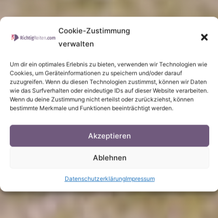
Cookie-Zustimmung
verwalten
Um dir ein optimales Erlebnis zu bieten, verwenden wir Technologien wie
Cookies, um Geräteinformationen zu speichern und/oder darauf
zuzugreifen. Wenn du diesen Technologien zustimmst, können wir Daten
wie das Surfverhalten oder eindeutige IDs auf dieser Website verarbeiten.
Wenn du deine Zustimmung nicht erteilst oder zurückziehst, können
bestimmte Merkmale und Funktionen beeinträchtigt werden.
Akzeptieren
Ablehnen
Datenschutzerklärung
Impressum