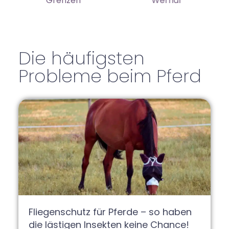
Grenzen
Werndl
Die häufigsten
Probleme beim Pferd
Fliegenschutz für Pferde – so haben
die lästigen Insekten keine Chance!