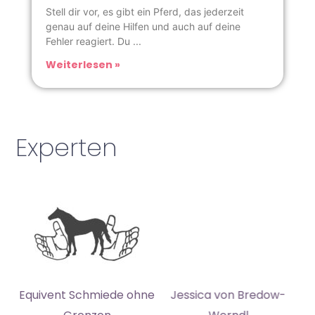
Stell dir vor, es gibt ein Pferd, das jederzeit
genau auf deine Hilfen und auch auf deine
Fehler reagiert. Du
Weiterlesen »
Experten
Equivent Schmiede ohne
Jessica von Bredow-