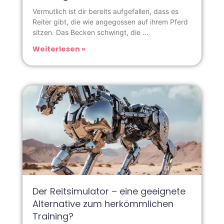
Vermutlich ist dir bereits aufgefallen, dass es
Reiter gibt, die wie angegossen auf ihrem Pferd
sitzen. Das Becken schwingt, die
Weiterlesen »
Der Reitsimulator – eine geeignete
Alternative zum herkömmlichen
Training?