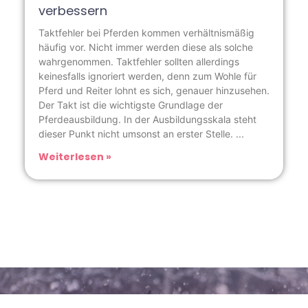
verbessern
Taktfehler bei Pferden kommen verhältnismäßig
häufig vor. Nicht immer werden diese als solche
wahrgenommen. Taktfehler sollten allerdings
keinesfalls ignoriert werden, denn zum Wohle für
Pferd und Reiter lohnt es sich, genauer hinzusehen.
Der Takt ist die wichtigste Grundlage der
Pferdeausbildung. In der Ausbildungsskala steht
dieser Punkt nicht umsonst an erster Stelle.
Weiterlesen »