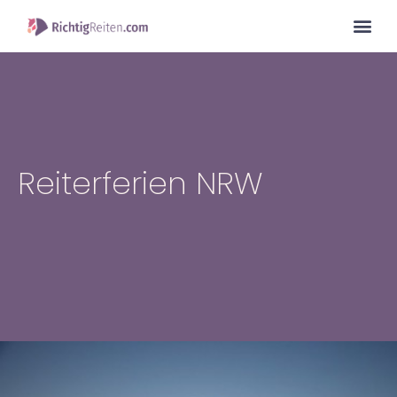
Reiterferien NRW