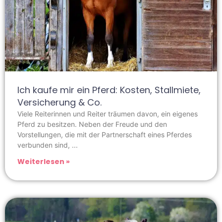
Ich kaufe mir ein Pferd: Kosten, Stallmiete,
Versicherung & Co.
Viele Reiterinnen und Reiter träumen davon, ein eigenes
Pferd zu besitzen. Neben der Freude und den
Vorstellungen, die mit der Partnerschaft eines Pferdes
verbunden sind,
Weiterlesen »