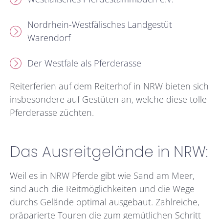
Nordrhein-Westfälisches Landgestüt
Warendorf
Der Westfale als Pferderasse
Reiterferien auf dem Reiterhof in NRW bieten sich
insbesondere auf Gestüten an, welche diese tolle
Pferderasse züchten.
Das Ausreitgelände in NRW:
Weil es in NRW Pferde gibt wie Sand am Meer,
sind auch die Reitmöglichkeiten und die Wege
durchs Gelände optimal ausgebaut. Zahlreiche,
präparierte Touren die zum gemütlichen Schritt