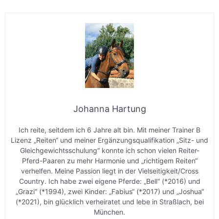
Johanna Hartung
Ich reite, seitdem ich 6 Jahre alt bin. Mit meiner Trainer B
Lizenz „Reiten“ und meiner Ergänzungsqualifikation „Sitz- und
Gleichgewichtsschulung“ konnte ich schon vielen Reiter-
Pferd-Paaren zu mehr Harmonie und „richtigem Reiten“
verhelfen. Meine Passion liegt in der Vielseitigkeit/Cross
Country. Ich habe zwei eigene Pferde: „Bell“ (*2016) und
„Grazi“ (*1994), zwei Kinder: „Fabius“ (*2017) und „Joshua“
(*2021), bin glücklich verheiratet und lebe in Straßlach, bei
München.