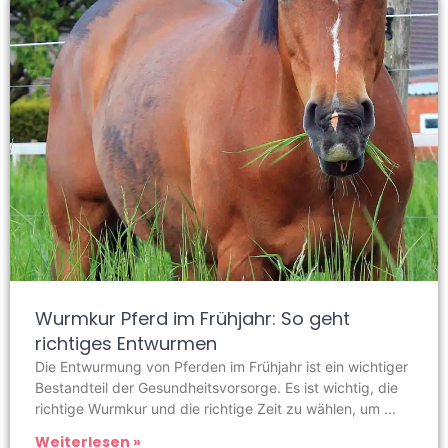
Wurmkur Pferd im Frühjahr: So geht
richtiges Entwurmen
Die Entwurmung von Pferden im Frühjahr ist ein wichtiger
Bestandteil der Gesundheitsvorsorge. Es ist wichtig, die
richtige Wurmkur und die richtige Zeit zu wählen, um
Weiterlesen »