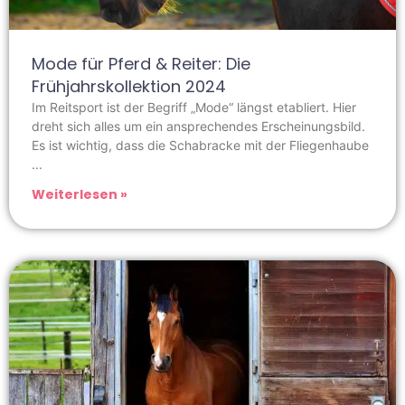
Mode für Pferd & Reiter: Die
Frühjahrskollektion 2024
Im Reitsport ist der Begriff „Mode“ längst etabliert. Hier
dreht sich alles um ein ansprechendes Erscheinungsbild.
Es ist wichtig, dass die Schabracke mit der Fliegenhaube
Weiterlesen »