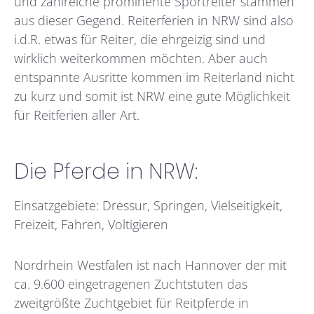
und zahlreiche prominente Sportreiter stammen
aus dieser Gegend. Reiterferien in NRW sind also
i.d.R. etwas für Reiter, die ehrgeizig sind und
wirklich weiterkommen möchten. Aber auch
entspannte Ausritte kommen im Reiterland nicht
zu kurz und somit ist NRW eine gute Möglichkeit
für Reitferien aller Art.
Die Pferde in NRW:
Einsatzgebiete: Dressur, Springen, Vielseitigkeit,
Freizeit, Fahren, Voltigieren
Nordrhein Westfalen ist nach Hannover der mit
ca. 9.600 eingetragenen Zuchtstuten das
zweitgrößte Zuchtgebiet für Reitpferde in