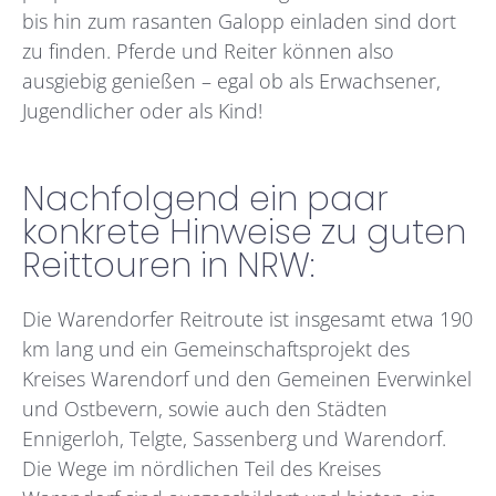
bis hin zum rasanten Galopp einladen sind dort
zu finden. Pferde und Reiter können also
ausgiebig genießen – egal ob als Erwachsener,
Jugendlicher oder als Kind!
Nachfolgend ein paar
konkrete Hinweise zu guten
Reittouren in NRW:
Die Warendorfer Reitroute ist insgesamt etwa 190
km lang und ein Gemeinschaftsprojekt des
Kreises Warendorf und den Gemeinen Everwinkel
und Ostbevern, sowie auch den Städten
Ennigerloh, Telgte, Sassenberg und Warendorf.
Die Wege im nördlichen Teil des Kreises