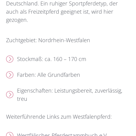
Deutschland. Ein ruhiger Sportpferdetyp, der
auch als Freizeitpferd geeignet ist, wird hier
gezogen.
Zuchtgebiet: Nordrhein-Westfalen
Stockmaß: ca. 160 – 170 cm
Farben: Alle Grundfarben
Eigenschaften: Leistungsbereit, zuverlässig,
treu
Weiterführende Links zum Westfalenpferd:
Westfälisches Pferdestammbuch e.V.