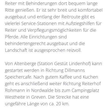
Reiter mit Behinderungen dort bequem lange
Ritte genießen. Er ist sehr breit und komfortabel
ausgebaut und entlang der Reitroute gibt es
vielerlei Service-Stationen mit Aufstiegshilfen für
Reiter und Verpflegungsmöglichkeiten für die
Pferde. Alle Einrichtungen sind
behindertengerecht ausgebaut und die
Landschaft ist ausgesprochen reizvoll.
Von Altenberge (Station Gestüt Lindenhof) kann
gestartet werden in Richtung Dillmanns
Speichercafe. Nach gutem Kaffee und Kuchen
geht es anschließend weiter Richtung Reiterhof
Rohmann in Nordwalde bis zum Campingplatz
Westheite in Greven. Die Strecke hat eine
ungefähre Länge von ca. 20 km.