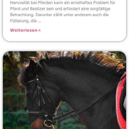
Nervosität bei Pferden kann ein ernsthaftes Problem für
Pferd und Besitzer sein und erfordert eine sorgfältige
Betrachtung. Darunter zählt unter anderem auch die
Fütterung, die
Weiterlesen »