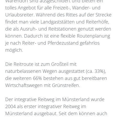
Warendorf sind ausgeschildert und bieten ein
tolles Angebot für alle Freizeit-, Wander- und
Urlaubsreiter. Während des Rittes auf der Strecke
findet man viele Landgaststätten und Reiterhöfe,
die als Ausruh- und Reitstationen genutzt werden
können. Dadurch ist eine flexible Routenplanung
je nach Reiter- und Pferdezustand gefahrlos
möglich.
Die Reitroute ist zum Großteil mit
naturbelassenen Wegen ausgestattet (ca. 33%),
die weiteren 66% bestehen aus gut bereitbaren
Wirtschaftswegen mit Grünstreifen.
Der integrative Reitweg im Münsterland wurde
2004 als erster integrativer Reitweg im
Münsterland ausgebaut. Seit dem können auch