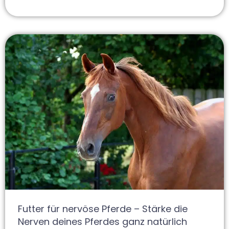
Futter für nervöse Pferde – Stärke die
Nerven deines Pferdes ganz natürlich