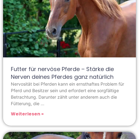
Futter für nervöse Pferde – Stärke die
Nerven deines Pferdes ganz natürlich
Nervosität bei Pferden kann ein ernsthaftes Problem für
Pferd und Besitzer sein und erfordert eine sorgfältige
Betrachtung. Darunter zählt unter anderem auch die
Fütterung, die
Weiterlesen »