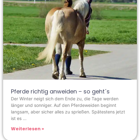
Pferde richtig anweiden – so geht´s
Der Winter neigt sich dem Ende zu, die Tage werden
länger und sonniger. Auf den Pferdeweiden beginnt
langsam, aber sicher alles zu sprießen. Spätestens jetzt
ist es
Weiterlesen »