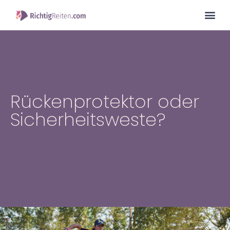
Rückenprotektor oder
Sicherheitsweste?