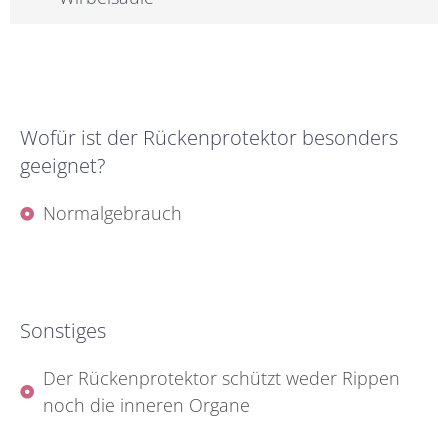
Wofür ist der Rückenprotektor besonders
geeignet?
Normalgebrauch
Sonstiges
Der Rückenprotektor schützt weder Rippen
noch die inneren Organe