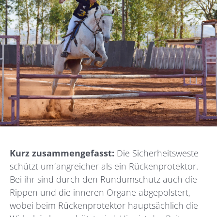
Kurz zusammengefasst:
Die Sicherheitsweste
schützt umfangreicher als ein Rückenprotektor.
Bei ihr sind durch den Rundumschutz auch die
Rippen und die inneren Organe abgepolstert,
wobei beim Rückenprotektor hauptsächlich die