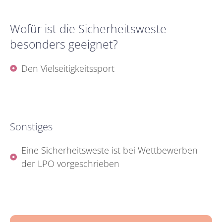
Wofür ist die Sicherheitsweste
besonders geeignet?
Den Vielseitigkeitssport
Sonstiges
Eine Sicherheitsweste ist bei Wettbewerben
der LPO vorgeschrieben