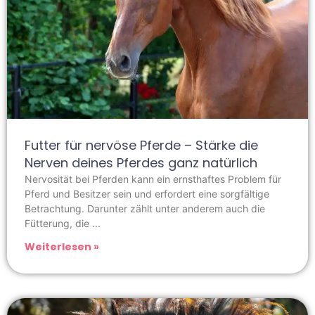
Futter für nervöse Pferde – Stärke die
Nerven deines Pferdes ganz natürlich
Nervosität bei Pferden kann ein ernsthaftes Problem für
Pferd und Besitzer sein und erfordert eine sorgfältige
Betrachtung. Darunter zählt unter anderem auch die
Fütterung, die
Weiterlesen »