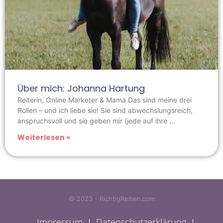
Über mich: Johanna Hartung
Reiterin, Online Marketer & Mama Das sind meine drei
Rollen – und ich liebe sie! Sie sind abwechslungsreich,
anspruchsvoll und sie geben mir (jede auf ihre
Weiterlesen »
© 2023 - RichtigReiten.com
Impressum
Datenschutzerklärung