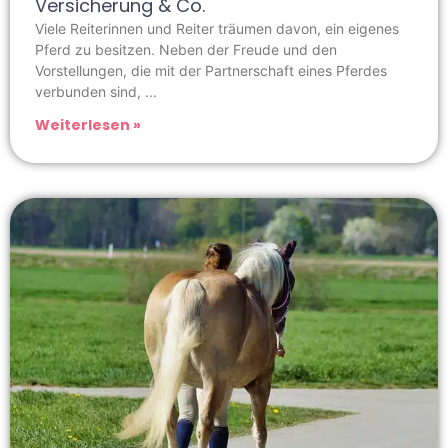
Versicherung & Co.
Viele Reiterinnen und Reiter träumen davon, ein eigenes
Pferd zu besitzen. Neben der Freude und den
Vorstellungen, die mit der Partnerschaft eines Pferdes
verbunden sind,
Weiterlesen »