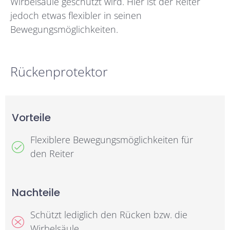
Wirbelsäule geschützt wird. Hier ist der Reiter
jedoch etwas flexibler in seinen
Bewegungsmöglichkeiten.
Rückenprotektor
Vorteile
Flexiblere Bewegungsmöglichkeiten für
den Reiter
Nachteile
Schützt lediglich den Rücken bzw. die
Wirbelsäule