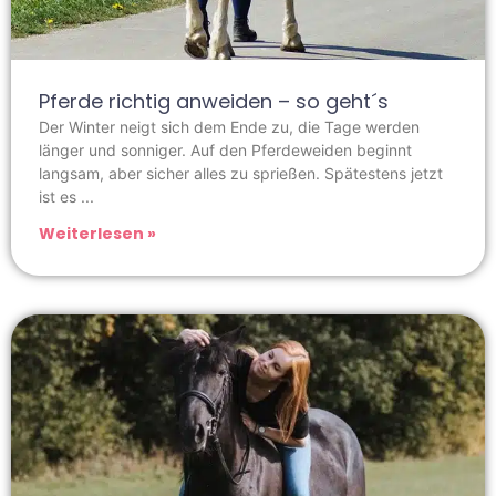
Pferde richtig anweiden – so geht´s
Der Winter neigt sich dem Ende zu, die Tage werden
länger und sonniger. Auf den Pferdeweiden beginnt
langsam, aber sicher alles zu sprießen. Spätestens jetzt
ist es
Weiterlesen »