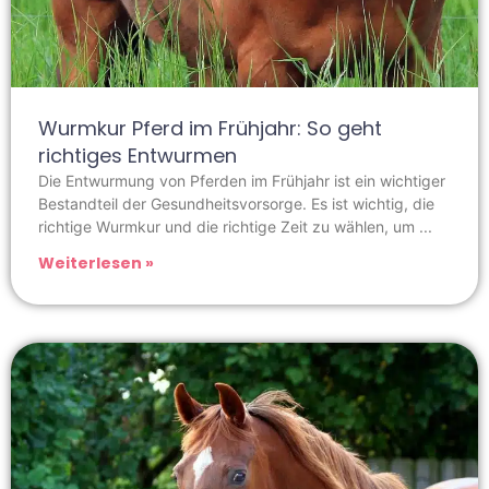
Wurmkur Pferd im Frühjahr: So geht
richtiges Entwurmen
Die Entwurmung von Pferden im Frühjahr ist ein wichtiger
Bestandteil der Gesundheitsvorsorge. Es ist wichtig, die
richtige Wurmkur und die richtige Zeit zu wählen, um
Weiterlesen »