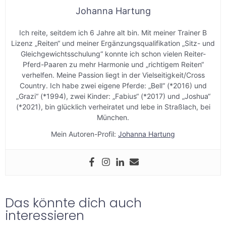
Johanna Hartung
Ich reite, seitdem ich 6 Jahre alt bin. Mit meiner Trainer B
Lizenz „Reiten“ und meiner Ergänzungsqualifikation „Sitz- und
Gleichgewichtsschulung“ konnte ich schon vielen Reiter-
Pferd-Paaren zu mehr Harmonie und „richtigem Reiten“
verhelfen. Meine Passion liegt in der Vielseitigkeit/Cross
Country. Ich habe zwei eigene Pferde: „Bell“ (*2016) und
„Grazi“ (*1994), zwei Kinder: „Fabius“ (*2017) und „Joshua“
(*2021), bin glücklich verheiratet und lebe in Straßlach, bei
München.
Mein Autoren-Profil:
Johanna Hartung
Das könnte dich auch
interessieren