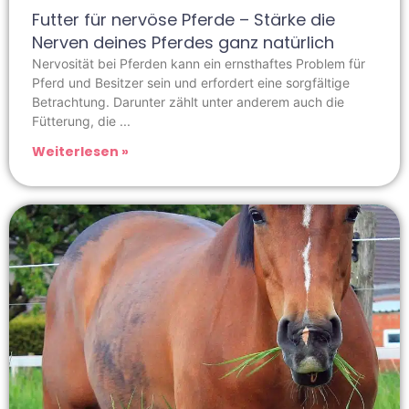
Futter für nervöse Pferde – Stärke die
Nerven deines Pferdes ganz natürlich
Nervosität bei Pferden kann ein ernsthaftes Problem für
Pferd und Besitzer sein und erfordert eine sorgfältige
Betrachtung. Darunter zählt unter anderem auch die
Fütterung, die
Weiterlesen »