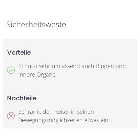
Sicherheitsweste
Vorteile
Schützt sehr umfassend auch Rippen und
innere Organe
Nachteile
Schränkt den Reiter in seinen
Bewegungsmöglichkeiten etwas ein