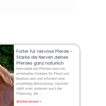
Futter für nervöse Pferde –
Stärke die Nerven deines
Pferdes ganz natürlich
Nervosität bei Pferden kann ein
ernsthaftes Problem für Pferd und
Besitzer sein und erfordert eine
sorgfältige Betrachtung. Darunter
zählt unter anderem auch die
Fütterung, die
Weiterlesen »