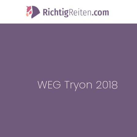
WEG Tryon 2018