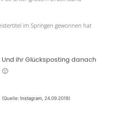
eistertitel im Springen gewonnen hat
Und ihr Glücksposting danach
🙂
(Quelle:
Instagram
, 24.09.2018)