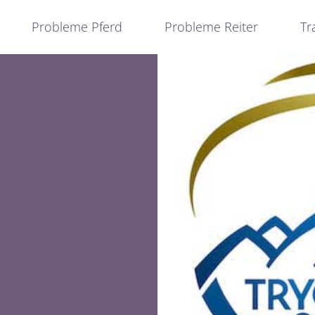
Probleme Pferd
Probleme Reiter
Tr