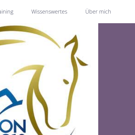
aining
Wissenswertes
Über mich